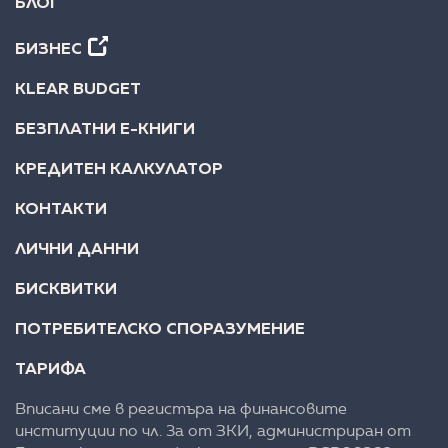
БЛОГ
БИЗНЕС
KLEAR BUDGET
БЕЗПЛАТНИ Е-КНИГИ
КРЕДИТЕН КАЛКУЛАТОР
КОНТАКТИ
ЛИЧНИ ДАННИ
БИСКВИТКИ
ПОТРЕБИТЕЛСКО СПОРАЗУМЕНИЕ
ТАРИФА
Вписани сме в регистъра на финансовите
институции по чл. 3а от ЗКИ, администриран от