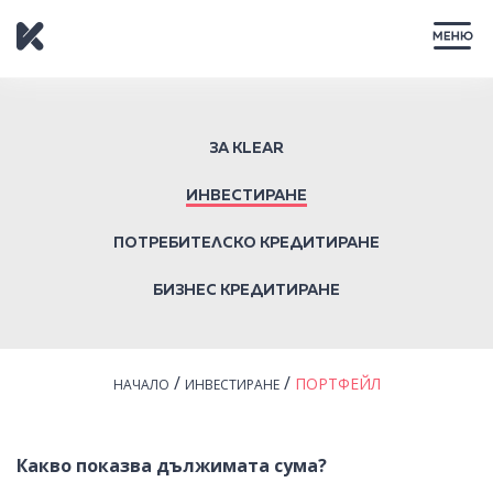
ЗАТВОРИ
ЗА KLEAR
ИНВЕСТИРАНЕ
ПОТРЕБИТЕЛСКО КРЕДИТИРАНЕ
БИЗНЕС КРЕДИТИРАНЕ
/
/
ПОРТФЕЙЛ
НАЧАЛО
ИНВЕСТИРАНЕ
Какво показва дължимата сума?