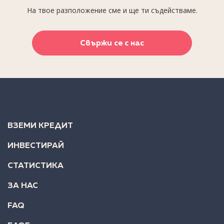
На твое разположение сме и ще ти съдействаме.
Свържи се с нас
ВЗЕМИ КРЕДИТ
ИНВЕСТИРАЙ
СТАТИСТИКА
ЗА НАС
FAQ