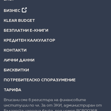
БИЗНЕС
KLEAR BUDGET
БЕЗПЛАТНИ Е-КНИГИ
КРЕДИТЕН КАЛКУЛАТОР
КОНТАКТИ
ЛИЧНИ ДАННИ
БИСКВИТКИ
ПОТРЕБИТЕЛСКО СПОРАЗУМЕНИЕ
ТАРИФА
Вписани сме в регистъра на финансовите
институции по чл. 3а от ЗКИ, администриран от