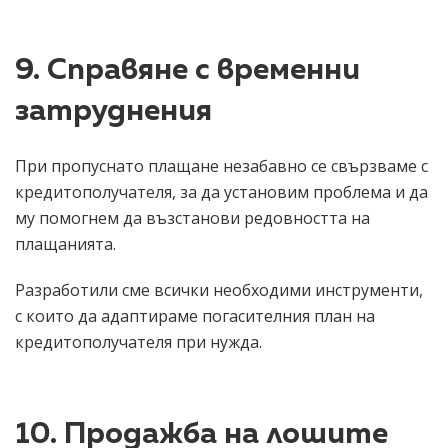
9. Справяне с временни
затруднения
При пропуснато плащане незабавно се свързваме с
кредитополучателя, за да установим проблема и да
му помогнем да възстанови редовността на
плащанията.
Разработили сме всички необходими инструменти,
с които да адаптираме погасителния план на
кредитополучателя при нужда.
10. Продажба на лошите