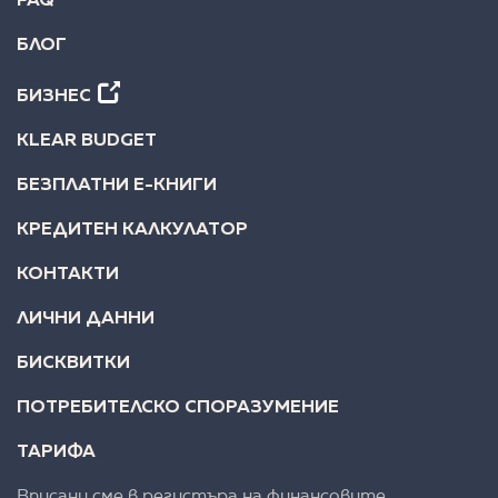
FAQ
БЛОГ
БИЗНЕС
KLEAR BUDGET
БЕЗПЛАТНИ Е-КНИГИ
КРЕДИТЕН КАЛКУЛАТОР
КОНТАКТИ
ЛИЧНИ ДАННИ
БИСКВИТКИ
ПОТРЕБИТЕЛСКО СПОРАЗУМЕНИЕ
ТАРИФА
Вписани сме в регистъра на финансовите