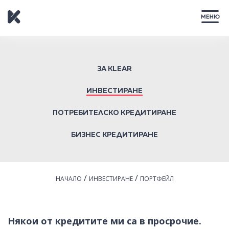
ЗАТВОРИ
ЗА KLEAR
ИНВЕСТИРАНЕ
ПОТРЕБИТЕЛСКО КРЕДИТИРАНЕ
БИЗНЕС КРЕДИТИРАНЕ
/
/
НАЧАЛО
ИНВЕСТИРАНЕ
ПОРТФЕЙЛ
Някои от кредитите ми са в просрочие.