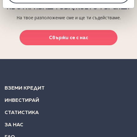
НЕ ОТКРИВАШ ТОВА, КОЕТО ТЪРСИШ?
На твое разположение сме и ще ти съдействаме.
Свържи се с нас
ВЗЕМИ КРЕДИТ
ИНВЕСТИРАЙ
СТАТИСТИКА
ЗА НАС