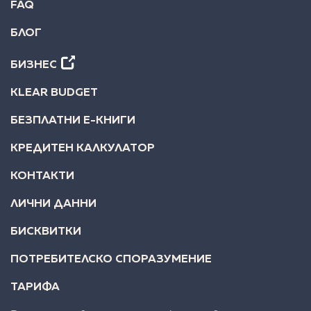
FAQ
БЛОГ
БИЗНЕС
KLEAR BUDGET
БЕЗПЛАТНИ Е-КНИГИ
КРЕДИТЕН КАЛКУЛАТОР
КОНТАКТИ
ЛИЧНИ ДАННИ
БИСКВИТКИ
ПОТРЕБИТЕЛСКО СПОРАЗУМЕНИЕ
ТАРИФА