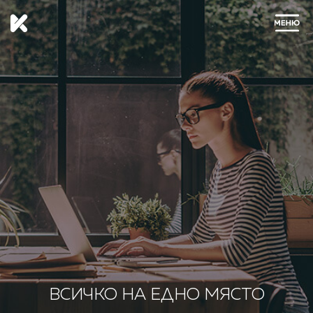
ЗАТВОРИ
ВСИЧКО НА ЕДНО МЯСТО