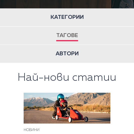
КАТЕГОРИИ
ТАГОВЕ
АВТОРИ
Най-нови статии
НОВИНИ