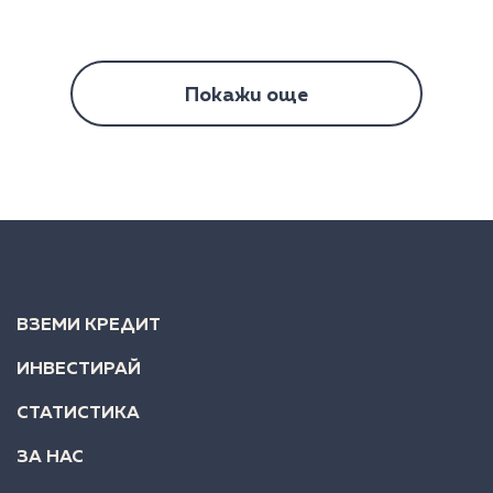
Покажи още
ВЗЕМИ КРЕДИТ
ИНВЕСТИРАЙ
СТАТИСТИКА
ЗА НАС