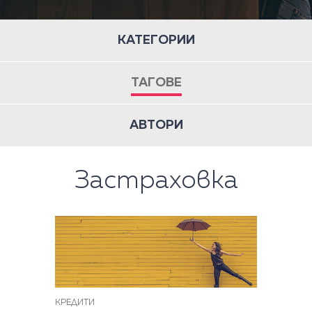
КАТЕГОРИИ
ТАГОВЕ
АВТОРИ
Застраховка
КРЕДИТИ