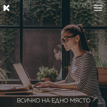
ЗАТВОРИ
ВСИЧКО НА ЕДНО МЯСТО