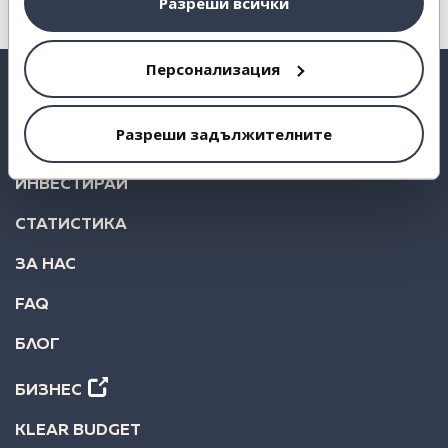
Разреши всички
Персонализация
Разреши задължителните
ВЗЕМИ КРЕДИТ
ИНВЕСТИРАЙ
СТАТИСТИКА
ЗА НАС
FAQ
БЛОГ
БИЗНЕС
KLEAR BUDGET