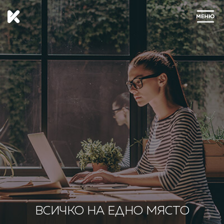
ЗАТВОРИ
ВСИЧКО НА ЕДНО МЯСТО