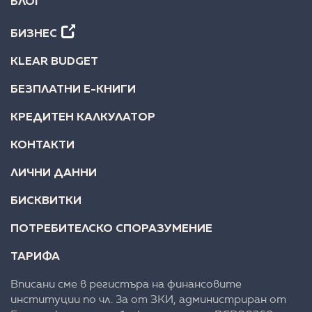
БЛОГ
БИЗНЕС
KLEAR BUDGET
БЕЗПЛАТНИ Е-КНИГИ
КРЕДИТЕН КАЛКУЛАТОР
КОНТАКТИ
ЛИЧНИ ДАННИ
БИСКВИТКИ
ПОТРЕБИТЕЛСКО СПОРАЗУМЕНИЕ
ТАРИФА
Вписани сме в регистъра на финансовите
институции по чл. 3а от ЗКИ, администриран от