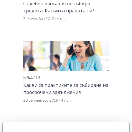
Съдебен изпълнител събира
кредита. Какви са правата ти?
31 октомври 2016
/
5 мин.
КРЕДИТИ
Какви са практиките за събиране на
просрочени задължения
30 септември 2016
/
4 мин.