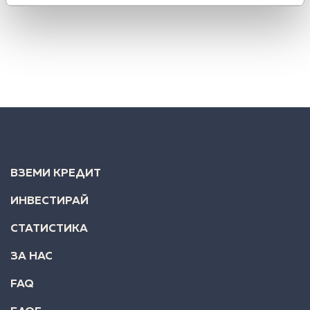
1 юли 2016
/
4 мин.
ВЗЕМИ КРЕДИТ
ИНВЕСТИРАЙ
СТАТИСТИКА
ЗА НАС
FAQ