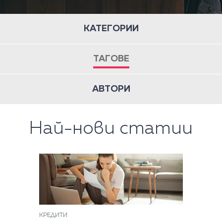
КАТЕГОРИИ
ТАГОВЕ
АВТОРИ
Най-нови статии
КРЕДИТИ