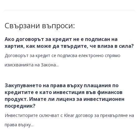
Свързани въпроси:
Ако договорът за кредит не е подписан на
хартия, как може да твърдите, че влиза в сила?
Договорът за кредит се подписва електронно спрямо
изискванията на Закона...
Закупуването на права върху плащания по
кредитите е като инвестиция във финансов
продукт. Имате ли лиценз за инвестиционен
посредник?
Инвеститорите сключват с Klear договор за прехвърляне на
права върху...