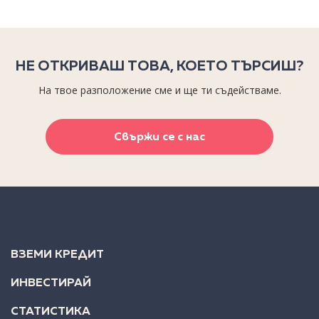
НЕ ОТКРИВАШ ТОВА, КОЕТО ТЪРСИШ?
На твое разположение сме и ще ти съдействаме.
Свържи се с нас
ВЗЕМИ КРЕДИТ
ИНВЕСТИРАЙ
СТАТИСТИКА