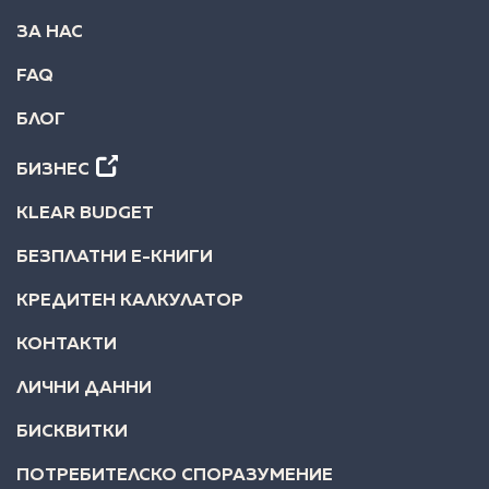
ЗА НАС
FAQ
БЛОГ
БИЗНЕС
KLEAR BUDGET
БЕЗПЛАТНИ Е-КНИГИ
КРЕДИТЕН КАЛКУЛАТОР
КОНТАКТИ
ЛИЧНИ ДАННИ
БИСКВИТКИ
ПОТРЕБИТЕЛСКО СПОРАЗУМЕНИЕ