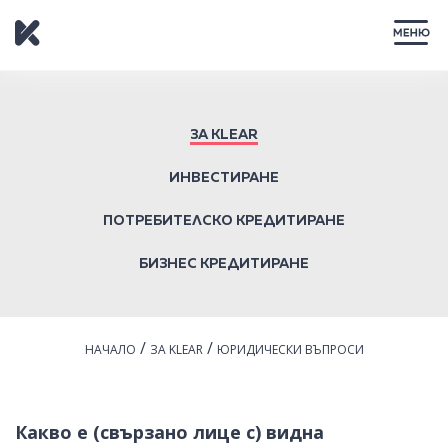
ЗАТВОРИ
ЗА KLEAR
ИНВЕСТИРАНЕ
ПОТРЕБИТЕЛСКО КРЕДИТИРАНЕ
БИЗНЕС КРЕДИТИРАНЕ
/
/
НАЧАЛО
ЗА KLEAR
ЮРИДИЧЕСКИ ВЪПРОСИ
Какво е (свързано лице с) видна