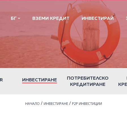
БГ
ВЗЕМИ КРЕДИТ
ИНВЕСТИРАЙ
ПОТРЕБИТЕЛСКО
R
ИНВЕСТИРАНЕ
КРЕДИТИРАНЕ
КР
/
/
НАЧАЛО
ИНВЕСТИРАНЕ
P2P ИНВЕСТИЦИИ