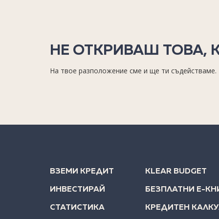
НЕ ОТКРИВАШ ТОВА, 
На твое разположение сме и ще ти съдействаме.
ВЗЕМИ КРЕДИТ
KLEAR BUDGET
ИНВЕСТИРАЙ
БЕЗПЛАТНИ Е-КН
СТАТИСТИКА
КРЕДИТЕН КАЛК