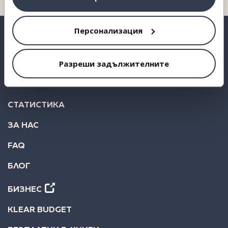
Персонализация
Разреши задължителните
ВЗЕМИ КРЕДИТ
ИНВЕСТИРАЙ
СТАТИСТИКА
ЗА НАС
FAQ
БЛОГ
БИЗНЕС
KLEAR BUDGET