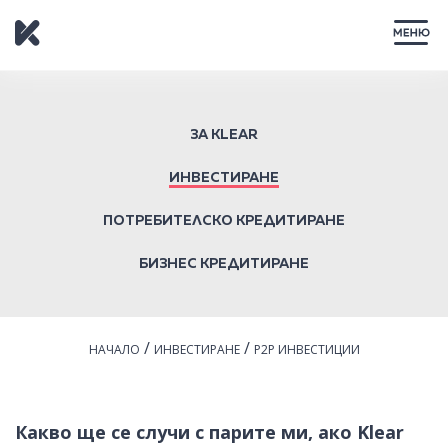
ЗАТВОРИ
ЗА KLEAR
ИНВЕСТИРАНЕ
ПОТРЕБИТЕЛСКО КРЕДИТИРАНЕ
БИЗНЕС КРЕДИТИРАНЕ
/
/
НАЧАЛО
ИНВЕСТИРАНЕ
P2P ИНВЕСТИЦИИ
Какво ще се случи с парите ми, ако Klear