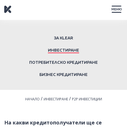
ЗАТВОРИ
ЗА KLEAR
ИНВЕСТИРАНЕ
ПОТРЕБИТЕЛСКО КРЕДИТИРАНЕ
БИЗНЕС КРЕДИТИРАНЕ
/
/
НАЧАЛО
ИНВЕСТИРАНЕ
P2P ИНВЕСТИЦИИ
На какви кредитополучатели ще се