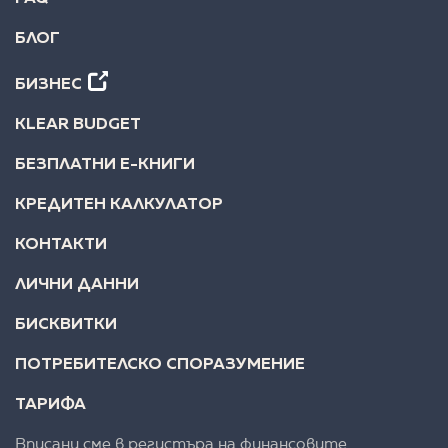
БЛОГ
БИЗНЕС
KLEAR BUDGET
БЕЗПЛАТНИ Е-КНИГИ
КРЕДИТЕН КАЛКУЛАТОР
КОНТАКТИ
ЛИЧНИ ДАННИ
БИСКВИТКИ
ПОТРЕБИТЕЛСКО СПОРАЗУМЕНИЕ
ТАРИФА
Вписани сме в регистъра на финансовите