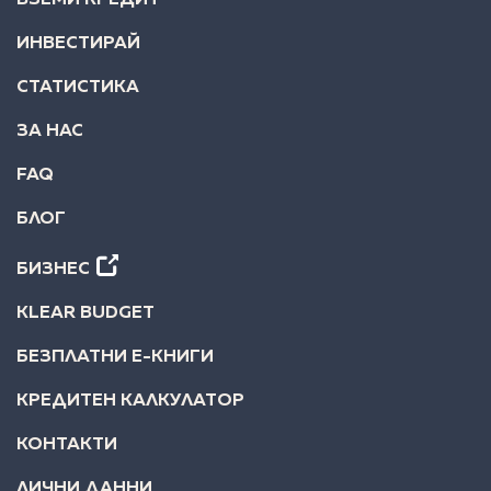
ВЗЕМИ КРЕДИТ
ИНВЕСТИРАЙ
СТАТИСТИКА
ЗА НАС
FAQ
БЛОГ
БИЗНЕС
KLEAR BUDGET
БЕЗПЛАТНИ Е-КНИГИ
КРЕДИТЕН КАЛКУЛАТОР
КОНТАКТИ
ЛИЧНИ ДАННИ