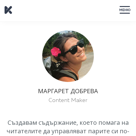
ЗАТВОРИ
МАРГАРЕТ ДОБРЕВА
Content Maker
Създавам съдържание, което помага на
читателите да управляват парите си по-