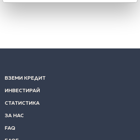
27 септември 2016
/
3 мин.
ВЗЕМИ КРЕДИТ
ИНВЕСТИРАЙ
СТАТИСТИКА
ЗА НАС
FAQ