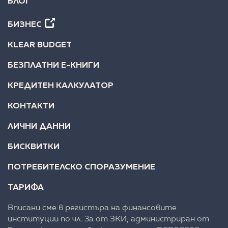
БЛОГ
БИЗНЕС
KLEAR BUDGET
БЕЗПЛАТНИ Е-КНИГИ
КРЕДИТЕН КАЛКУЛАТОР
КОНТАКТИ
ЛИЧНИ ДАННИ
БИСКВИТКИ
ПОТРЕБИТЕЛСКО СПОРАЗУМЕНИЕ
ТАРИФА
Вписани сме в регистъра на финансовите
институции по чл. 3а от ЗКИ, администриран от