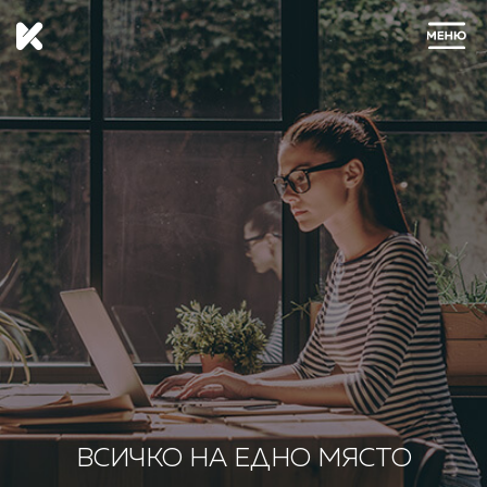
ЗАТВОРИ
ВСИЧКО НА ЕДНО МЯСТО