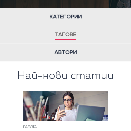
КАТЕГОРИИ
ТАГОВЕ
АВТОРИ
Най-нови статии
РАБОТА