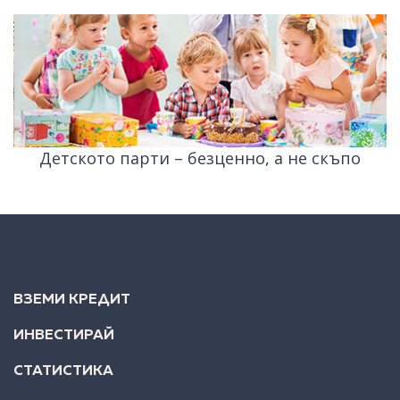
Детското парти – безценно, а не скъпо
ВЗЕМИ КРЕДИТ
ИНВЕСТИРАЙ
СТАТИСТИКА