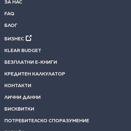
ЗА НАС
FAQ
БЛОГ
БИЗНЕС
KLEAR BUDGET
БЕЗПЛАТНИ Е-КНИГИ
КРЕДИТЕН КАЛКУЛАТОР
КОНТАКТИ
ЛИЧНИ ДАННИ
БИСКВИТКИ
ПОТРЕБИТЕЛСКО СПОРАЗУМЕНИЕ