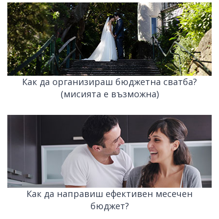
Как да организираш бюджетна сватба?
(мисията е възможна)
Как да направиш ефективен месечен
бюджет?