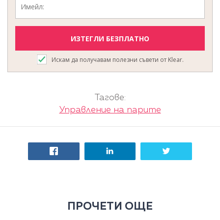
Искам да получавам полезни съвети от Klear.
Тагове:
Управление на парите
ПРОЧЕТИ ОЩЕ