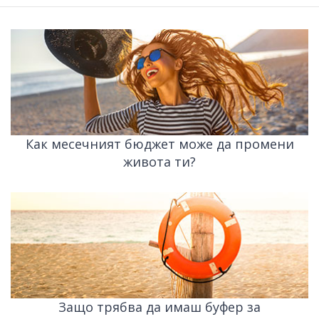
Как месечният бюджет може да промени
живота ти?
Защо трябва да имаш буфер за