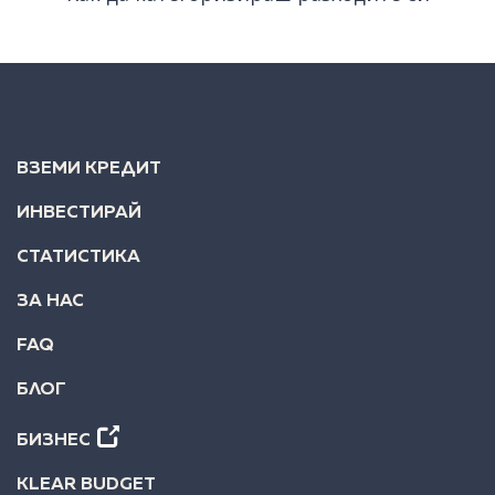
ВЗЕМИ КРЕДИТ
ИНВЕСТИРАЙ
СТАТИСТИКА
ЗА НАС
FAQ
БЛОГ
БИЗНЕС
KLEAR BUDGET