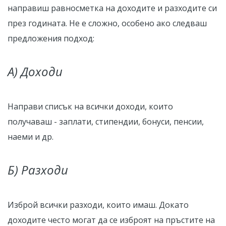
направиш равносметка на доходите и разходите си
през годината. Не е сложно, особено ако следваш
предложения подход:
А) Доходи
Направи списък на всички доходи, които
получаваш - заплати, стипендии, бонуси, пенсии,
наеми и др.
Б) Разходи
Изброй всички разходи, които имаш. Докато
доходите често могат да се изброят на пръстите на