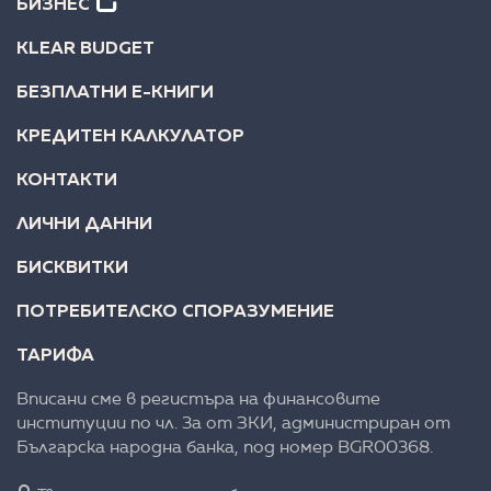
БИЗНЕС
KLEAR BUDGET
БЕЗПЛАТНИ Е-КНИГИ
КРЕДИТЕН КАЛКУЛАТОР
КОНТАКТИ
ЛИЧНИ ДАННИ
БИСКВИТКИ
ПОТРЕБИТЕЛСКО СПОРАЗУМЕНИЕ
ТАРИФА
Вписани сме в регистъра на финансовите
институции по чл. 3а от ЗКИ, администриран от
Българска народна банка, под номер BGR00368.