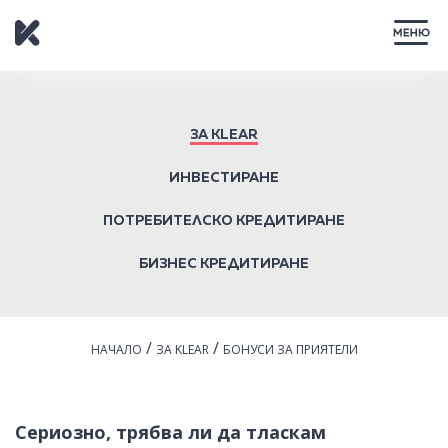
ЗАТВОРИ
ЗА KLEAR
ИНВЕСТИРАНЕ
ПОТРЕБИТЕЛСКО КРЕДИТИРАНЕ
БИЗНЕС КРЕДИТИРАНЕ
/
/
НАЧАЛО
ЗА KLEAR
БОНУСИ ЗА ПРИЯТЕЛИ
Сериозно, трябва ли да тласкам