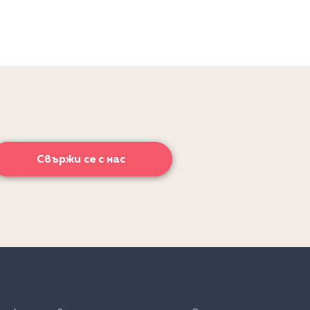
Свържи се с нас