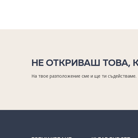
НЕ ОТКРИВАШ ТОВА, 
На твое разположение сме и ще ти съдействаме.