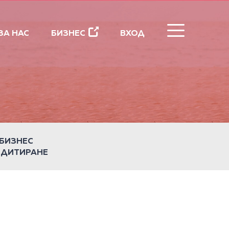
ЗАТВОРИ
ЗА НАС
БИЗНЕС
ВХОД
БИЗНЕС
ЕДИТИРАНЕ