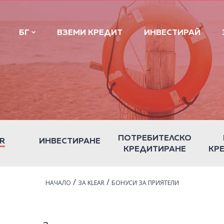
БГ
ВЗЕМИ КРЕДИТ
ИНВЕСТИРАЙ
ПОТРЕБИТЕЛСКО
R
ИНВЕСТИРАНЕ
КРЕДИТИРАНЕ
КР
/
/
НАЧАЛО
ЗА KLEAR
БОНУСИ ЗА ПРИЯТЕЛИ