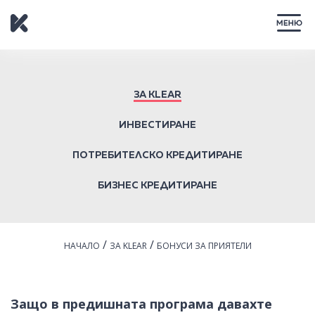
ЗАТВОРИ
ЗА KLEAR
ИНВЕСТИРАНЕ
ПОТРЕБИТЕЛСКО КРЕДИТИРАНЕ
БИЗНЕС КРЕДИТИРАНЕ
/
/
НАЧАЛО
ЗА KLEAR
БОНУСИ ЗА ПРИЯТЕЛИ
Защо в предишната програма давахте