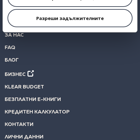
ИНВЕСТИРАЙ
Разреши задължителните
СТАТИСТИКА
ЗА НАС
FAQ
БЛОГ
БИЗНЕС
KLEAR BUDGET
БЕЗПЛАТНИ Е-КНИГИ
КРЕДИТЕН КАЛКУЛАТОР
КОНТАКТИ
ЛИЧНИ ДАННИ