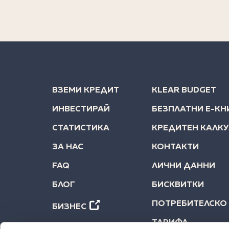
ВЗЕМИ КРЕДИТ
KLEAR BUDGET
ИНВЕСТИРАЙ
БЕЗПЛАТНИ Е-КН
СТАТИСТИКА
КРЕДИТЕН КАЛК
ЗА НАС
КОНТАКТИ
FAQ
ЛИЧНИ ДАННИ
БЛОГ
БИСКВИТКИ
ПОТРЕБИТЕЛСКО
БИЗНЕС
ТАРИФА