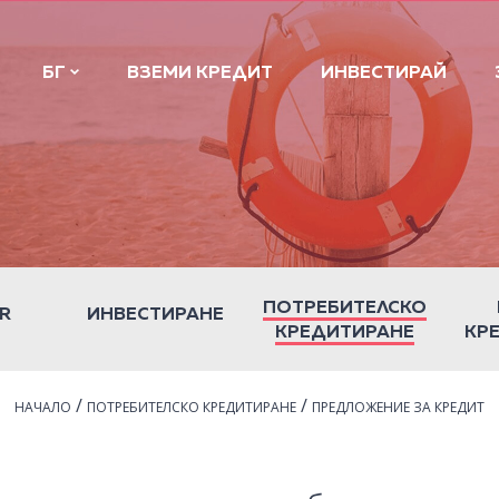
БГ
ВЗЕМИ КРЕДИТ
ИНВЕСТИРАЙ
ПОТРЕБИТЕЛСКО
R
ИНВЕСТИРАНЕ
КРЕДИТИРАНЕ
КР
/
/
НАЧАЛО
ПОТРЕБИТЕЛСКО КРЕДИТИРАНЕ
ПРЕДЛОЖЕНИЕ ЗА КРЕДИТ