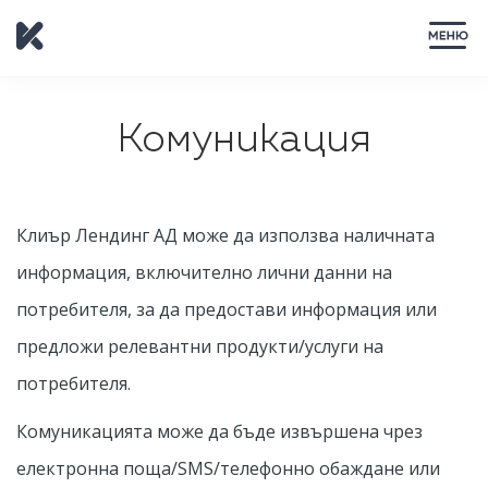
ЗАТВОРИ
Комуникация
Клиър Лендинг АД може да използва наличната
информация, включително лични данни на
потребителя, за да предостави информация или
предложи релевантни продукти/услуги на
потребителя.
Комуникацията може да бъде извършена чрез
електронна поща/SMS/телефонно обаждане или