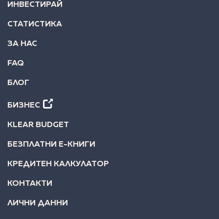
ИНВЕСТИРАЙ
СТАТИСТИКА
ЗА НАС
FAQ
БЛОГ
БИЗНЕС
KLEAR BUDGET
БЕЗПЛАТНИ Е-КНИГИ
КРЕДИТЕН КАЛКУЛАТОР
КОНТАКТИ
ЛИЧНИ ДАННИ