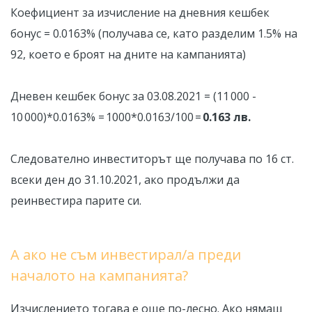
Коефициент за изчисление на дневния кешбек
бонус = 0.0163% (получава се, като разделим 1.5% на
92, което е броят на дните на кампанията)
Дневен кешбек бонус за 03.08.2021 = (11 000 -
10 000)*0.0163% = 1000*0.0163/100 =
0.163 лв.
Следователно инвеститорът ще получава по 16 ст.
всеки ден до 31.10.2021, ако продължи да
реинвестира парите си.
А ако не съм инвестирал/а преди
началото на кампанията?
Изчислението тогава е още по-лесно. Ако нямаш