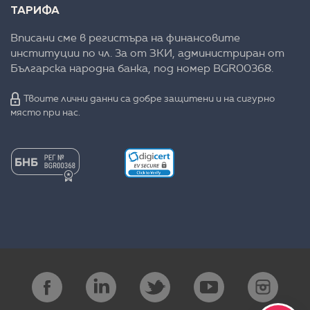
ТАРИФА
Вписани сме в регистъра на финансовите
институции по чл. 3а от ЗКИ, администриран от
Българска народна банка, под номер BGR00368.
Твоите лични данни са добре защитени и на сигурно
място при нас.