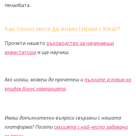
печалбата.
Как точно мога да инвестирам с Klear?
Прочети нашето
ръководство за начинаещи
инвеститори
и ще научиш.
Ако искаш, можеш да прочетеш и
пълните условия на
кешбек бонус кампанията
.
Имаш допълнителни въпроси свързани с нашата
платформа? Посети
секцията с най-често задавани