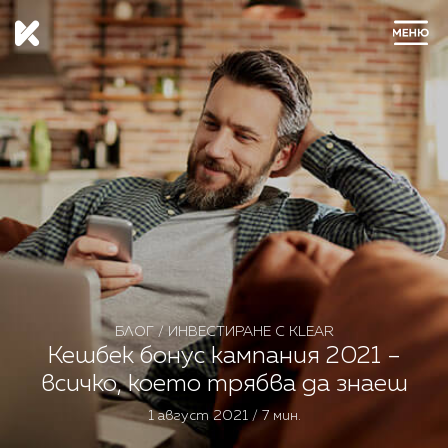
ЗАТВОРИ
БЛОГ
/
ИНВЕСТИРАНЕ С KLEAR
Кешбек бонус кампания 2021 –
всичко, което трябва да знаеш
1 август 2021 / 7 мин.