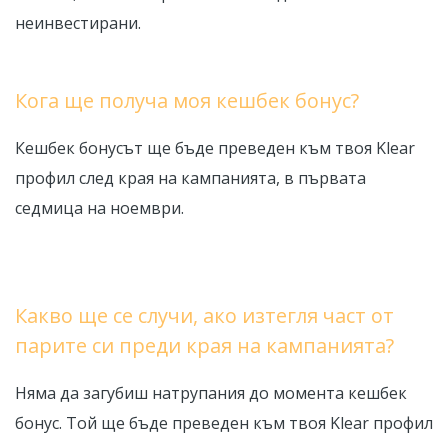
неинвестирани.
Кога ще получа моя кешбек бонус?
Кешбек бонусът ще бъде преведен към твоя Klear
профил след края на кампанията, в първата
седмица на ноември.
Какво ще се случи, ако изтегля част от
парите си преди края на кампанията?
Няма да загубиш натрупания до момента кешбек
бонус. Той ще бъде преведен към твоя Klear профил