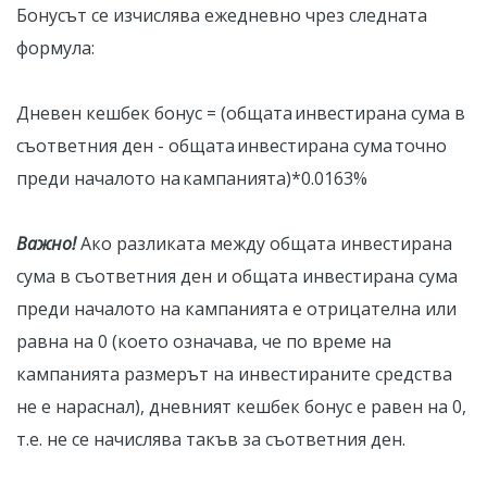
Бонусът се изчислява ежедневно чрез следната
формула:
Дневен кешбек бонус = (общата инвестирана сума в
съответния ден - общата инвестирана сума точно
преди началото на кампанията)*0.0163%
Важно!
Ако разликата между общата инвестирана
сума в съответния ден и общата инвестирана сума
преди началото на кампанията е отрицателна или
равна на 0 (което означава, че по време на
кампанията размерът на инвестираните средства
не е нараснал), дневният кешбек бонус е равен на 0,
т.е. не се начислява такъв за съответния ден.