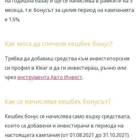
на годишна база!) и ще се начислява в рамките на 3
месеца, т.е. бонусът за целия период на кампанията
е 1.5%.
Как мога да спечеля кешбек бонус?
Трябва да добавиш средства към инвеститорския
си профил в Klear и да ги инвестираш, ръчно или
чрез
инструмента Авто Инвест
.
Как се изчислява кешбек бонусът?
Кешбек бонус се начислява само върху средствата,
които са добавени и инвестирани в периода на
настоящата кампания (от 01.08.2021 до 31.10.2021).