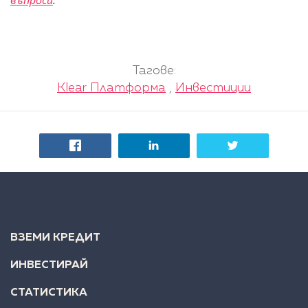
въпроси
.
Тагове:
Klear Платформа
,
Инвестиции
ВЗЕМИ КРЕДИТ
ИНВЕСТИРАЙ
СТАТИСТИКА