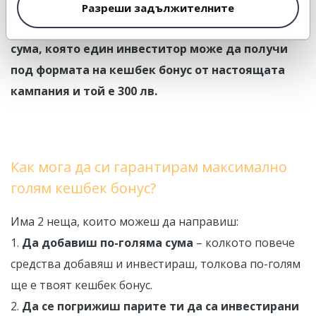
Не. Можеш да добавиш и инвестираш, колкото
Разреши задължителните
пожелаеш. Има обаче
лимит на максималната
сума, която един инвеститор може да получи
под формата на кешбек бонус от настоящата
кампания и той е 300 лв.
Как мога да си гарантирам максимално
голям кешбек бонус?
Има 2 неща, които можеш да направиш:
1.
Да добавиш по-голяма сума
– колкото повече
средства добавяш и инвестираш, толкова по-голям
ще е твоят кешбек бонус.
2.
Да се погрижиш парите ти да са инвестирани