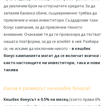
да увеличим броя на отпуснатите кредити. За да
запазим баланса обаче, същевременно трябва да
привлечем и нови инвеститори. Създадохме тази
бонус кампания, за да привлечем тяхното
внимание. Очакваме тя да ги провокира да тестват
нашата платформа, за да се влюбят в нея. Разбира
се, не искаме да изключим никого –
в кешбек
бонус кампанията могат да се включат всички -
както настоящите ни инвеститори, така и нови
такива
.
Какъв е размерът на кешбек бонуса?
Кешбек бонусът е 0.5% на месец
(което прави 6%