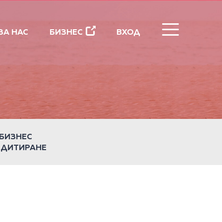
ЗАТВОРИ
ЗА НАС
БИЗНЕС
ВХОД
БИЗНЕС
ЕДИТИРАНЕ