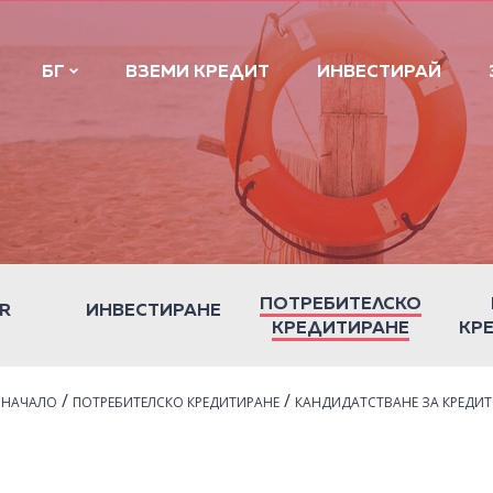
БГ
ВЗЕМИ КРЕДИТ
ИНВЕСТИРАЙ
ПОТРЕБИТЕЛСКО
R
ИНВЕСТИРАНЕ
КРЕДИТИРАНЕ
КР
/
/
НАЧАЛО
ПОТРЕБИТЕЛСКО КРЕДИТИРАНЕ
КАНДИДАТСТВАНЕ ЗА КРЕДИТ