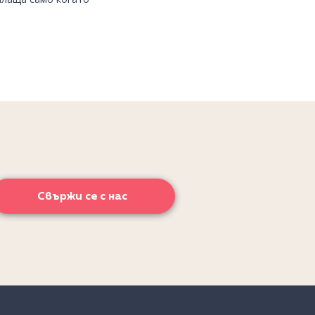
Свържи се с нас