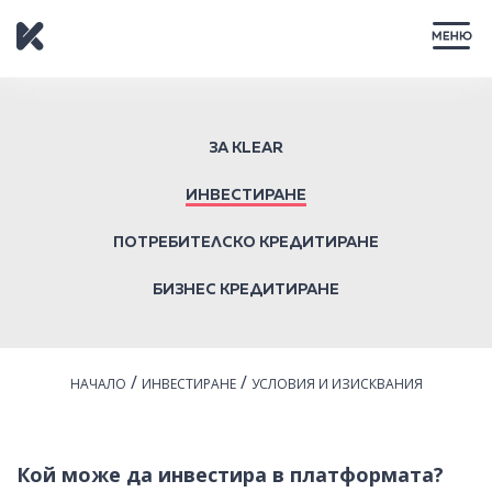
ЗАТВОРИ
ЗА KLEAR
ИНВЕСТИРАНЕ
ПОТРЕБИТЕЛСКО КРЕДИТИРАНЕ
БИЗНЕС КРЕДИТИРАНЕ
/
/
НАЧАЛО
ИНВЕСТИРАНЕ
УСЛОВИЯ И ИЗИСКВАНИЯ
Кой може да инвестира в платформата?