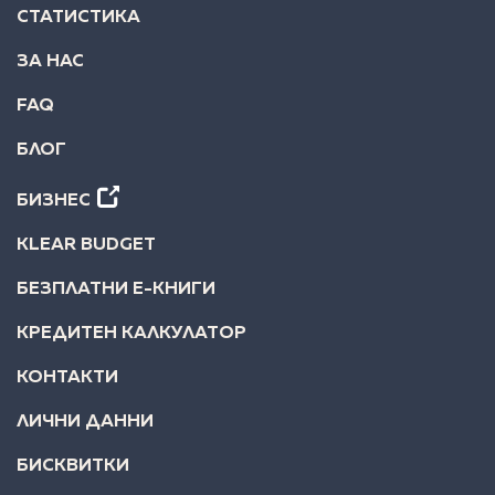
СТАТИСТИКА
ЗА НАС
FAQ
БЛОГ
БИЗНЕС
KLEAR BUDGET
БЕЗПЛАТНИ Е-КНИГИ
КРЕДИТЕН КАЛКУЛАТОР
КОНТАКТИ
ЛИЧНИ ДАННИ
БИСКВИТКИ