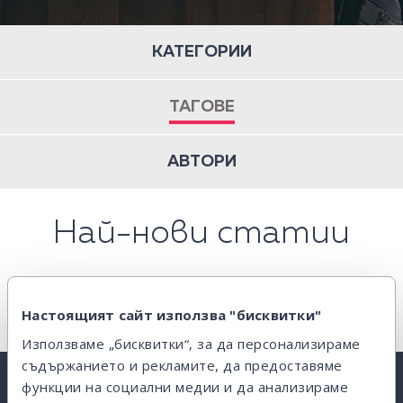
КАТЕГОРИИ
ТАГОВЕ
АВТОРИ
Най-нови статии
Настоящият сайт използва "бисквитки"
Използваме „бисквитки“, за да персонализираме
съдържанието и рекламите, да предоставяме
функции на социални медии и да анализираме