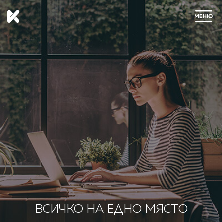
ЗАТВОРИ
ВСИЧКО НА ЕДНО МЯСТО