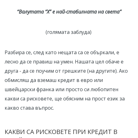
“Валутата “Х” е най-стабилната на света”
(голямата заблуда)
Разбира се, след като нещата са се объркали, е
лесно да се правиш на умен. Нашата цел обаче е
друга - да се поучим от грешките (на другите). Ако
обмисляш да вземаш кредит в евро или
швейцарски франка или просто си любопитен
какви са рисковете, ще обясним на прост език за
какво става въпрос.
КАКВИ СА РИСКОВЕТЕ ПРИ КРЕДИТ В