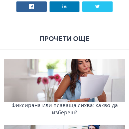
ПРОЧЕТИ ОЩЕ
Фиксирана или плаваща лихва: какво да
избереш?