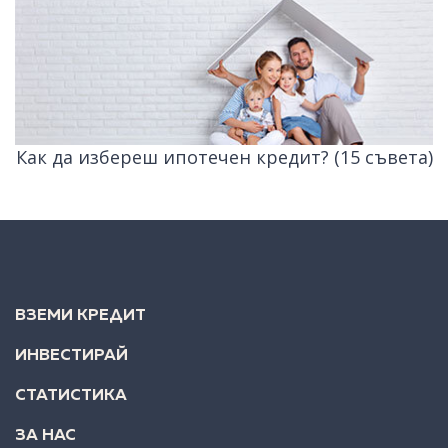
Как да избереш ипотечен кредит? (15 съвета)
ВЗЕМИ КРЕДИТ
ИНВЕСТИРАЙ
СТАТИСТИКА
ЗА НАС