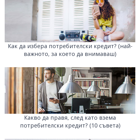
Как да избера потребителски кредит? (най-
важното, за което да внимаваш)
Какво да правя, след като взема
потребителски кредит? (10 съвета)