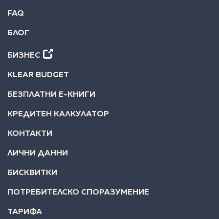
FAQ
БЛОГ
БИЗНЕС
KLEAR BUDGET
БЕЗПЛАТНИ Е-КНИГИ
КРЕДИТЕН КАЛКУЛАТОР
КОНТАКТИ
ЛИЧНИ ДАННИ
БИСКВИТКИ
ПОТРЕБИТЕЛСКО СПОРАЗУМЕНИЕ
ТАРИФА