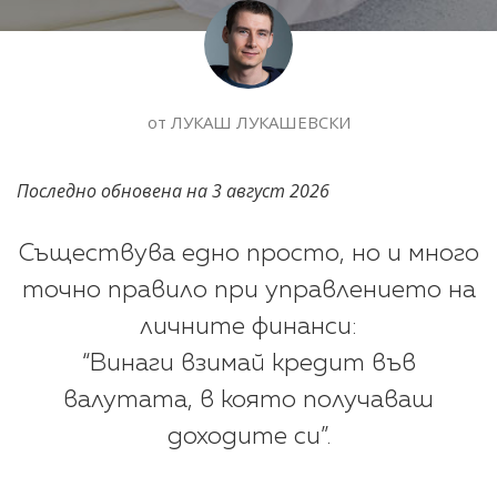
от
ЛУКАШ ЛУКАШЕВСКИ
Последно обновена на
3 август 2026
Съществува едно просто, но и много
точно правило при управлението на
личните финанси:
“Винаги взимай кредит във
валутата, в която получаваш
доходите си”.