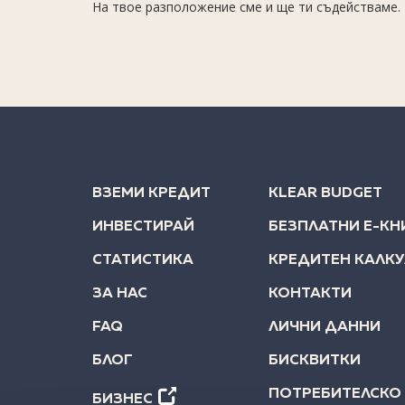
На твое разположение сме и ще ти съдействаме.
ВЗЕМИ КРЕДИТ
KLEAR BUDGET
ИНВЕСТИРАЙ
БЕЗПЛАТНИ Е-КН
СТАТИСТИКА
КРЕДИТЕН КАЛК
ЗА НАС
КОНТАКТИ
FAQ
ЛИЧНИ ДАННИ
БЛОГ
БИСКВИТКИ
ПОТРЕБИТЕЛСКО
БИЗНЕС