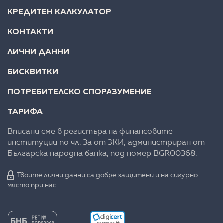
КРЕДИТЕН КАЛКУЛАТОР
КОНТАКТИ
ЛИЧНИ ДАННИ
БИСКВИТКИ
ПОТРЕБИТЕЛСКО СПОРАЗУМЕНИЕ
ТАРИФА
Вписани сме в регистъра на финансовите
институции по чл. 3а от ЗКИ, администриран от
Българска народна банка, под номер BGR00368.
Твоите лични данни са добре защитени и на сигурно
място при нас.