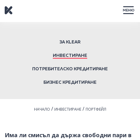
ЗАТВОРИ
ЗА KLEAR
ИНВЕСТИРАНЕ
ПОТРЕБИТЕЛСКО КРЕДИТИРАНЕ
БИЗНЕС КРЕДИТИРАНЕ
/
/
НАЧАЛО
ИНВЕСТИРАНЕ
ПОРТФЕЙЛ
Има ли смисъл да държа свободни пари в