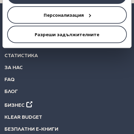
Персонализация
ВЗЕМИ КРЕДИТ
Разреши задължителните
ИНВЕСТИРАЙ
СТАТИСТИКА
ЗА НАС
FAQ
БЛОГ
БИЗНЕС
KLEAR BUDGET
БЕЗПЛАТНИ Е-КНИГИ