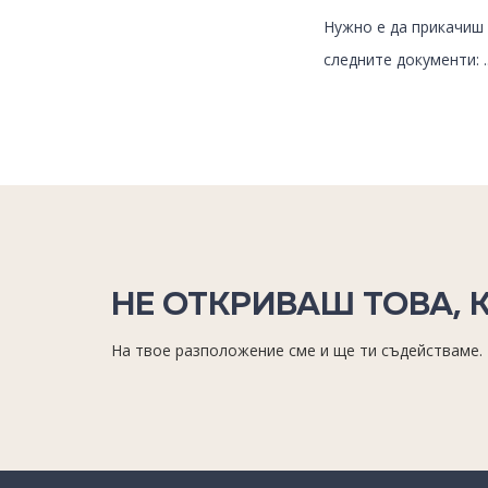
Нужно е да прикачиш 
следните документи: ..
НЕ ОТКРИВАШ ТОВА, 
На твое разположение сме и ще ти съдействаме.