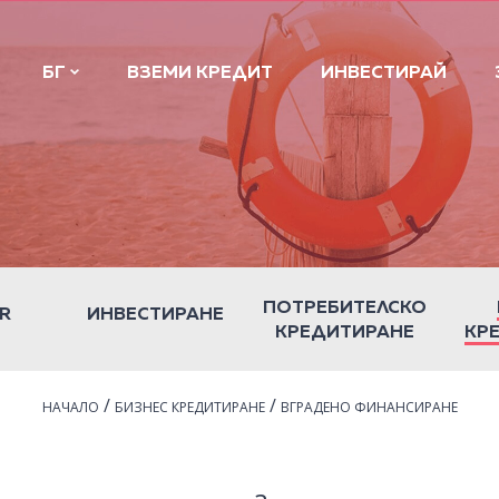
БГ
ВЗЕМИ КРЕДИТ
ИНВЕСТИРАЙ
ПОТРЕБИТЕЛСКО
R
ИНВЕСТИРАНЕ
КРЕДИТИРАНЕ
КР
/
/
НАЧАЛО
БИЗНЕС КРЕДИТИРАНЕ
ВГРАДЕНО ФИНАНСИРАНЕ