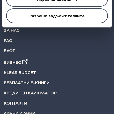
ВЗЕМИ КРЕДИТ
ИНВЕСТИРАЙ
Разреши задължителните
СТАТИСТИКА
ЗА НАС
FAQ
БЛОГ
БИЗНЕС
KLEAR BUDGET
БЕЗПЛАТНИ Е-КНИГИ
КРЕДИТЕН КАЛКУЛАТОР
КОНТАКТИ
ЛИЧНИ ДАННИ