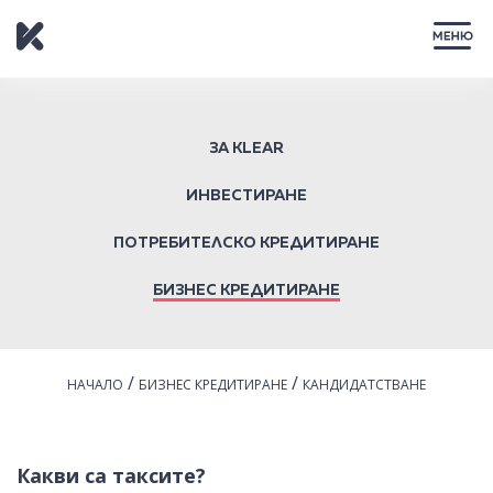
ЗАТВОРИ
ЗА KLEAR
ИНВЕСТИРАНЕ
ПОТРЕБИТЕЛСКО КРЕДИТИРАНЕ
БИЗНЕС КРЕДИТИРАНЕ
/
/
НАЧАЛО
БИЗНЕС КРЕДИТИРАНЕ
КАНДИДАТСТВАНЕ
Какви са таксите?