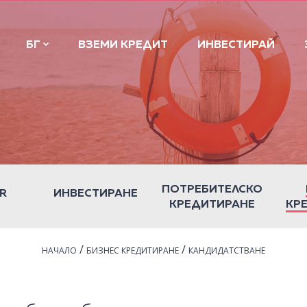
БГ
ВЗЕМИ КРЕДИТ
ИНВЕСТИРАЙ
ПОТРЕБИТЕЛСКО
R
ИНВЕСТИРАНЕ
КРЕДИТИРАНЕ
КР
/
/
НАЧАЛО
БИЗНЕС КРЕДИТИРАНЕ
КАНДИДАТСТВАНЕ