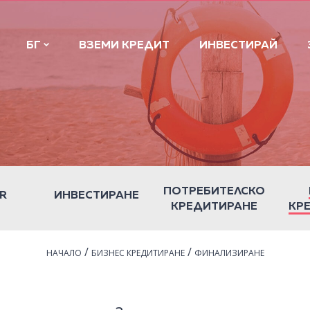
БГ
ВЗЕМИ КРЕДИТ
ИНВЕСТИРАЙ
ПОТРЕБИТЕЛСКО
R
ИНВЕСТИРАНЕ
КРЕДИТИРАНЕ
КР
/
/
НАЧАЛО
БИЗНЕС КРЕДИТИРАНЕ
ФИНАЛИЗИРАНЕ